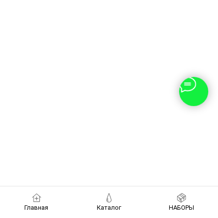
Главная
Каталог
НАБОРЫ