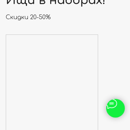
Ищи в наборах!
Скидки 20-50%