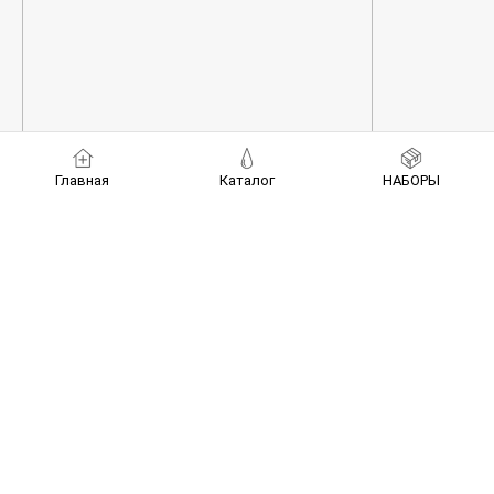
Главная
Каталог
НАБОРЫ
ДОБАВИТЬ В КОРЗИНУ