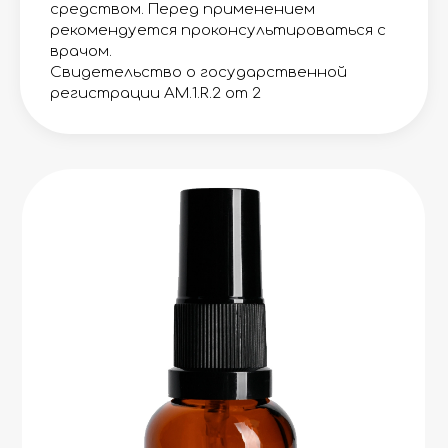
средством. Перед применением
рекомендуется проконсультироваться с
врачом.
Свидетельство о государственной
регистрации AM.1.R.2 от 2