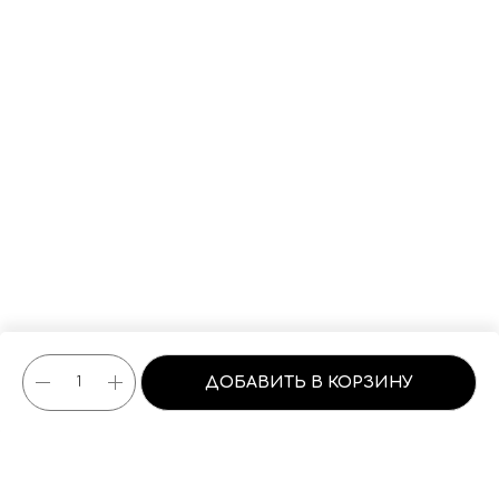
ERROR:Not found category
ДОБАВИТЬ В КОРЗИНУ