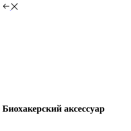
Биохакерский аксессуар