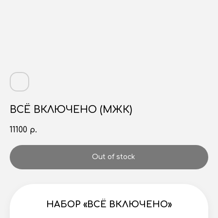
ВСЁ ВКЛЮЧЕНО (МЖК)
11100
р.
Out of stock
НАБОР «ВСЁ ВКЛЮЧЕНО»