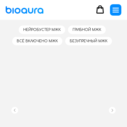
НЕЙРОБУСТЕР МЖК
ГРИБНОЙ МЖК
ВСЁ ВКЛЮЧЕНО МЖК
БЕЗУПРЕЧНЫЙ МЖК