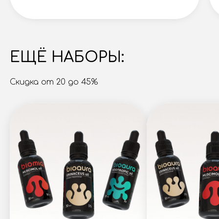
ЕЩЁ НАБОРЫ:
Скидка от 20 до 45%